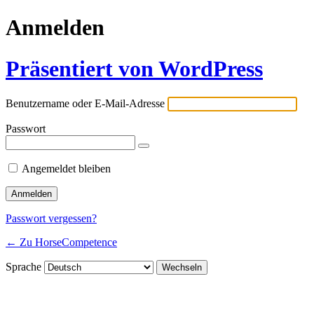
Anmelden
Präsentiert von WordPress
Benutzername oder E-Mail-Adresse
Passwort
Angemeldet bleiben
Passwort vergessen?
← Zu HorseCompetence
Sprache