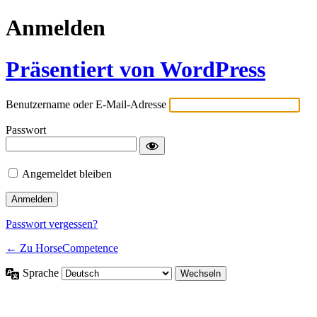
Anmelden
Präsentiert von WordPress
Benutzername oder E-Mail-Adresse
Passwort
Angemeldet bleiben
Passwort vergessen?
← Zu HorseCompetence
Sprache