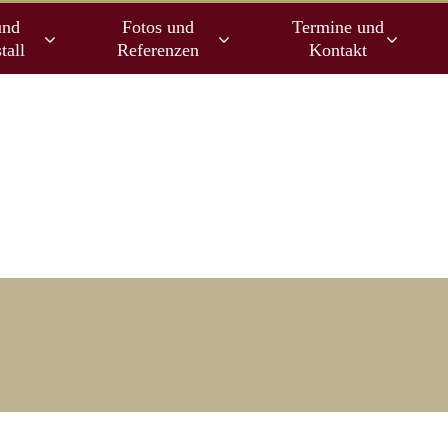
und
Fotos und
Termine und
tall
Referenzen
Kontakt